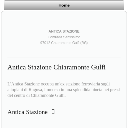
Home
ANTICA STAZIONE
Contrada Santissimo
97012 Chiaramonte Gulfi (RG)
Antica Stazione Chiaramonte Gulfi
L'Antica Stazione occupa un'ex stazione ferroviaria sugli
altopiani di Ragusa, immerso in una splendida pineta nei pressi
del centro di Chiaramonte Gulfi.
Antica Stazione