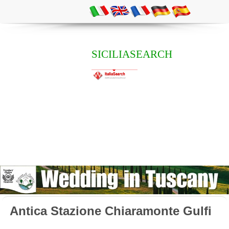
SICILIASEARCH
Antica Stazione Chiaramonte Gulfi