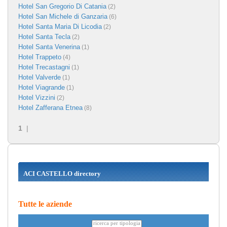
Hotel San Gregorio Di Catania
(2)
Hotel San Michele di Ganzaria
(6)
Hotel Santa Maria Di Licodia
(2)
Hotel Santa Tecla
(2)
Hotel Santa Venerina
(1)
Hotel Trappeto
(4)
Hotel Trecastagni
(1)
Hotel Valverde
(1)
Hotel Viagrande
(1)
Hotel Vizzini
(2)
Hotel Zafferana Etnea
(8)
1
|
ACI CASTELLO directory
Tutte le aziende