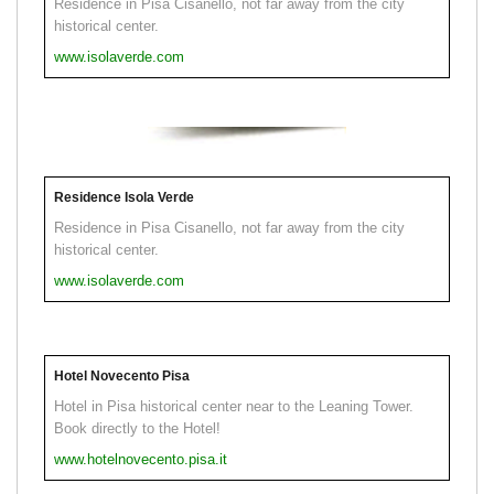
Residence in Pisa Cisanello, not far away from the city
historical center.
www.isolaverde.com
Residence Isola Verde
Residence in Pisa Cisanello, not far away from the city
historical center.
www.isolaverde.com
Hotel Novecento Pisa
Hotel in Pisa historical center near to the Leaning Tower.
Book directly to the Hotel!
www.hotelnovecento.pisa.it