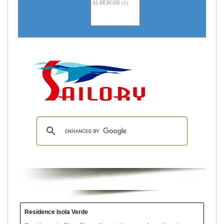
Residence Isola Verde