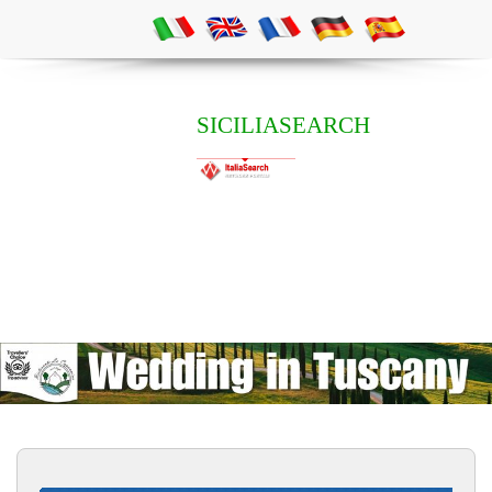
SICILIASEARCH