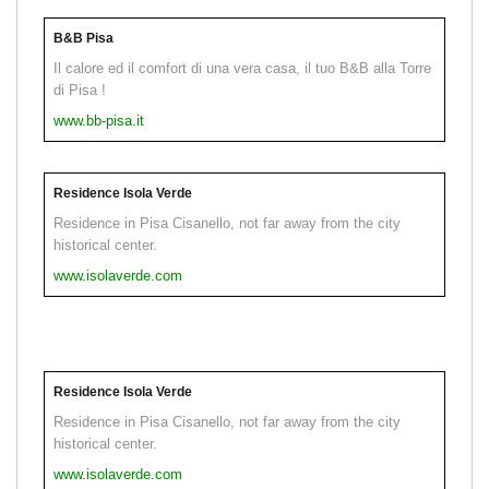
B&B Pisa
Il calore ed il comfort di una vera casa, il tuo B&B alla Torre
di Pisa !
www.bb-pisa.it
Residence Isola Verde
Residence in Pisa Cisanello, not far away from the city
historical center.
www.isolaverde.com
Residence Isola Verde
Residence in Pisa Cisanello, not far away from the city
historical center.
www.isolaverde.com