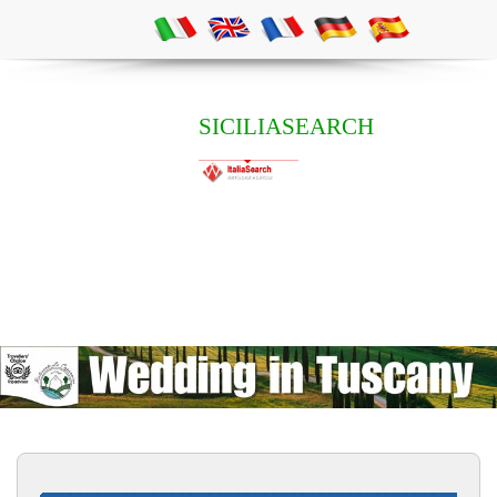
SICILIASEARCH