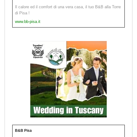
Il calore ed il comfort di una vera casa, il tuo B&B alla Torre
di Pisa !
www.bb-pisa.it
B&B Pisa