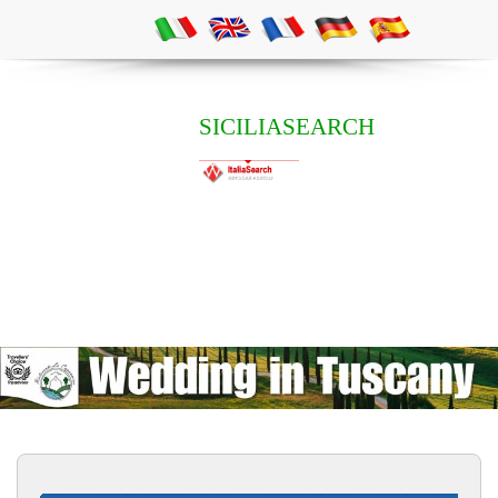
SICILIASEARCH