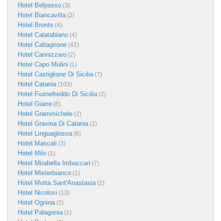
Hotel Belpasso
(3)
Hotel Biancavilla
(2)
Hotel Bronte
(4)
Hotel Calatabiano
(4)
Hotel Caltagirone
(41)
Hotel Cannizzaro
(2)
Hotel Capo Mulini
(1)
Hotel Castiglione Di Sicilia
(7)
Hotel Catania
(103)
Hotel Fiumefreddo Di Sicilia
(2)
Hotel Giarre
(6)
Hotel Grammichele
(2)
Hotel Gravina Di Catania
(2)
Hotel Linguaglossa
(6)
Hotel Mascali
(3)
Hotel Milo
(1)
Hotel Mirabella Imbaccari
(7)
Hotel Misterbianco
(1)
Hotel Motta Sant'Anastasia
(2)
Hotel Nicolosi
(13)
Hotel Ognina
(2)
Hotel Palagonia
(1)