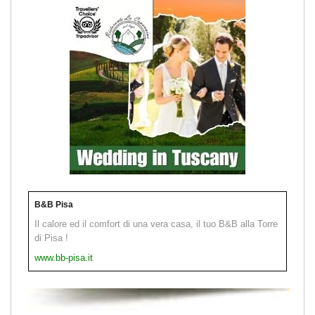
B&B Pisa
Il calore ed il comfort di una vera casa, il tuo B&B alla Torre
di Pisa !
www.bb-pisa.it