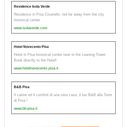
Residence Isola Verde
Residence in Pisa Cisanello, not far away from the city
historical center.
www.isolaverde.com
Hotel Novecento Pisa
Hotel in Pisa historical center near to the Leaning Tower.
Book directly to the Hotel!
www.hotelnovecento.pisa.it
B&B Pisa
Il calore ed il comfort di una vera casa, il tuo B&B alla Torre
di Pisa !
www.bb-pisa.it