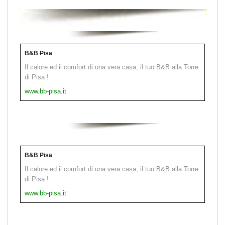
B&B Pisa
Il calore ed il comfort di una vera casa, il tuo B&B alla Torre
di Pisa !
www.bb-pisa.it
B&B Pisa
Il calore ed il comfort di una vera casa, il tuo B&B alla Torre
di Pisa !
www.bb-pisa.it