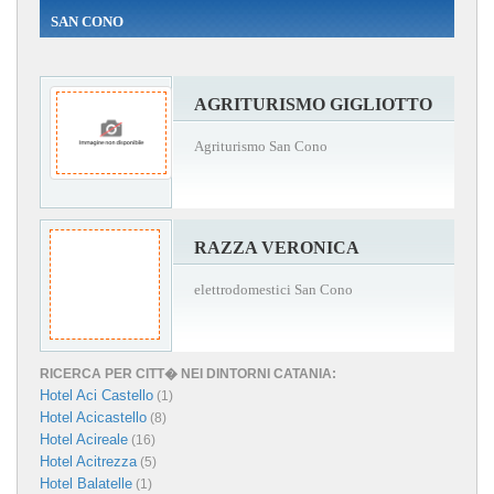
SAN CONO
AGRITURISMO GIGLIOTTO
Agriturismo San Cono
RAZZA VERONICA
elettrodomestici San Cono
RICERCA PER CITT� NEI DINTORNI CATANIA:
Hotel Aci Castello
(1)
Hotel Acicastello
(8)
Hotel Acireale
(16)
Hotel Acitrezza
(5)
Hotel Balatelle
(1)