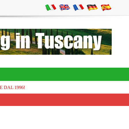
E DAL 1996!