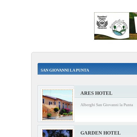
SAN GIOVANNI LA PUNTA
ARES HOTEL
Alberghi San Giovanni la Punta
GARDEN HOTEL