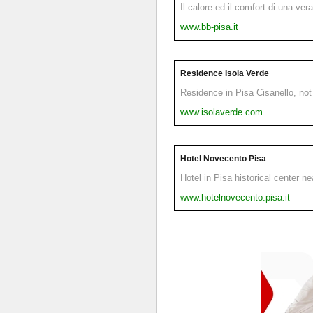
Il calore ed il comfort di una ver
www.bb-pisa.it
Residence Isola Verde
Residence in Pisa Cisanello, not 
www.isolaverde.com
Hotel Novecento Pisa
Hotel in Pisa historical center n
www.hotelnovecento.pisa.it