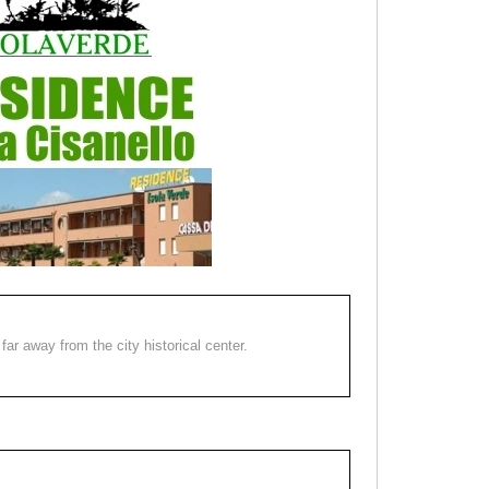
far away from the city historical center.