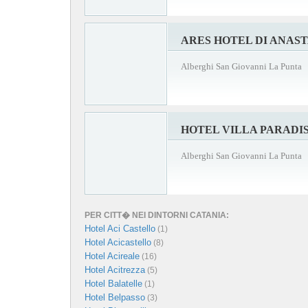
ARES HOTEL DI ANAS
Alberghi San Giovanni La Punta
HOTEL VILLA PARADI
Alberghi San Giovanni La Punta
PER CITT� NEI DINTORNI CATANIA:
Hotel Aci Castello
(1)
Hotel Acicastello
(8)
Hotel Acireale
(16)
Hotel Acitrezza
(5)
Hotel Balatelle
(1)
Hotel Belpasso
(3)