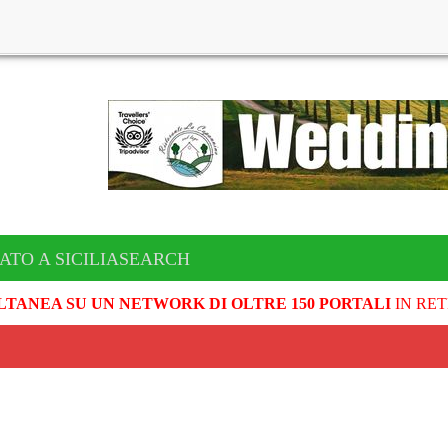
ATO A SICILIASEARCH
LTANEA SU UN NETWORK DI OLTRE 150 PORTALI
IN RET