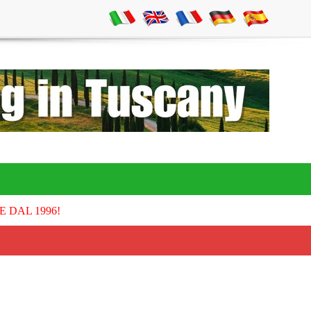
E DAL 1996!