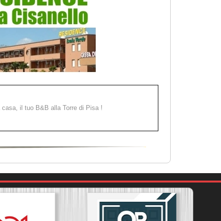
a casa, il tuo B&B alla Torre di Pisa !