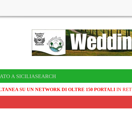
ATO A SICILIASEARCH
LTANEA SU UN NETWORK DI OLTRE 150 PORTALI
IN RET