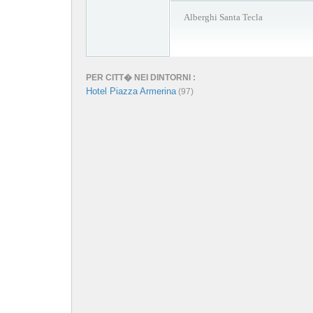
Alberghi Santa Tecla
PER CITT� NEI DINTORNI :
Hotel Piazza Armerina
(97)