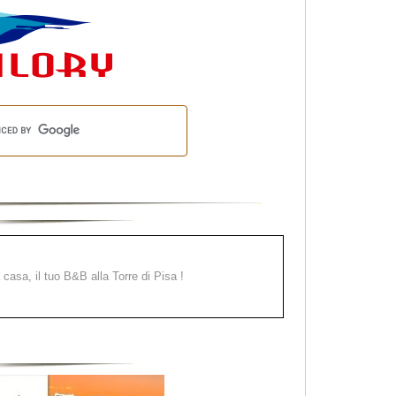
a casa, il tuo B&B alla Torre di Pisa !