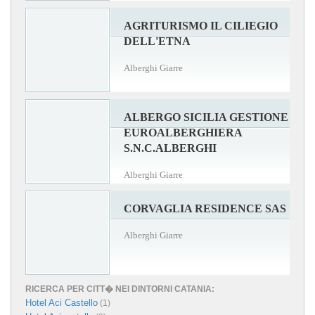
AGRITURISMO IL CILIEGIO
DELL'ETNA
Alberghi Giarre
ALBERGO SICILIA GESTIONE
EUROALBERGHIERA
S.N.C.ALBERGHI
Alberghi Giarre
CORVAGLIA RESIDENCE SAS
Alberghi Giarre
RICERCA PER CITT� NEI DINTORNI CATANIA:
Hotel Aci Castello
(1)