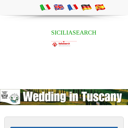
SICILIASEARCH