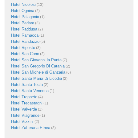
Hotel Nicolosi
(13)
Hotel Ognina
(2)
Hotel Palagonia
(1)
Hotel Pedara
(3)
Hotel Raddusa
(2)
Hotel Ramacca
(1)
Hotel Randazzo
(5)
Hotel Riposto
(3)
Hotel San Cono
(2)
Hotel San Giovanni la Punta
(7)
Hotel San Gregorio Di Catania
(2)
Hotel San Michele di Ganzaria
(6)
Hotel Santa Maria Di Licodia
(2)
Hotel Santa Tecla
(2)
Hotel Santa Venerina
(1)
Hotel Trappeto
(4)
Hotel Trecastagni
(1)
Hotel Valverde
(1)
Hotel Viagrande
(1)
Hotel Vizzini
(2)
Hotel Zafferana Etnea
(8)