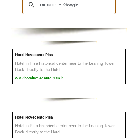
Hotel Novecento Pisa
Hotel in Pisa historical center near to the Leaning Tower.
Book directly to the Hotel!
www.hotelnovecento.pisa.it
Hotel Novecento Pisa
Hotel in Pisa historical center near to the Leaning Tower.
Book directly to the Hotel!