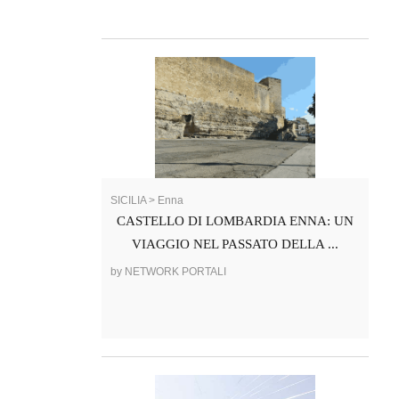
SICILIA > Enna
CASTELLO DI LOMBARDIA ENNA: UN
VIAGGIO NEL PASSATO DELLA ...
by NETWORK PORTALI