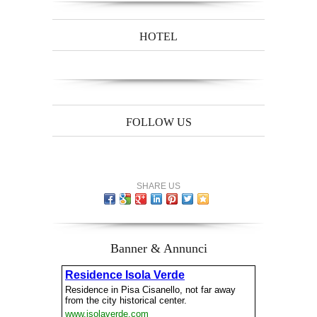
HOTEL
FOLLOW US
SHARE US
Banner & Annunci