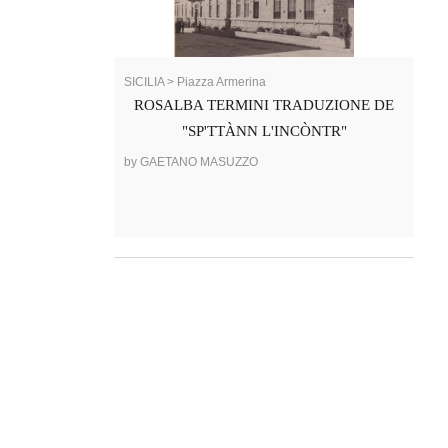
SICILIA > Piazza Armerina
ROSALBA TERMINI TRADUZIONE DE
"SP'TTÀNN L'INCÒNTR"
by GAETANO MASUZZO