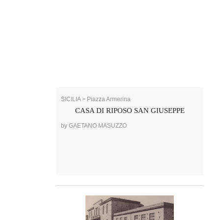
SICILIA > Piazza Armerina
CASA DI RIPOSO SAN GIUSEPPE
by GAETANO MASUZZO