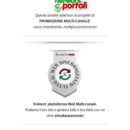
Questo portale aderisce al progetto di
PROMOZIONE MULTI-CANALE
:
unico inserimento, multipla promozione!
Koinext, piattaforma Web Multi-canale.
Rottama il tuo sito e gestisci tutto il tuo Web con un
click
simultaneamente
!