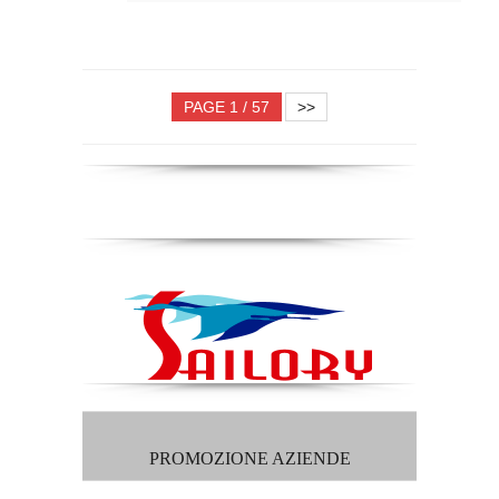
PAGE 1 / 57
>>
PROMOZIONE AZIENDE