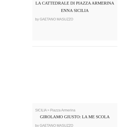
LA CATTEDRALE DI PIAZZA ARMERINA
ENNA SICILIA
by GAETANO MASUZZO
SICILIA > Piazza Armerina
GIROLAMO GIUSTO: LA ME SCOLA
by GAETANO MASUZZO