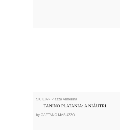
SICILIA > Piazza Armerina
TANINO PLATANIA: A NIÀUTRI...
by GAETANO MASUZZO