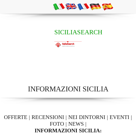
SICILIASEARCH
INFORMAZIONI SICILIA
OFFERTE
|
RECENSIONI
|
NEI DINTORNI
|
EVENTI
|
FOTO
|
NEWS
|
INFORMAZIONI SICILIA: