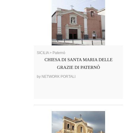
SICILIA > Paternò
CHIESA DI SANTA MARIA DELLE
GRAZIE DI PATERNÒ
by NETWORK PORTALI