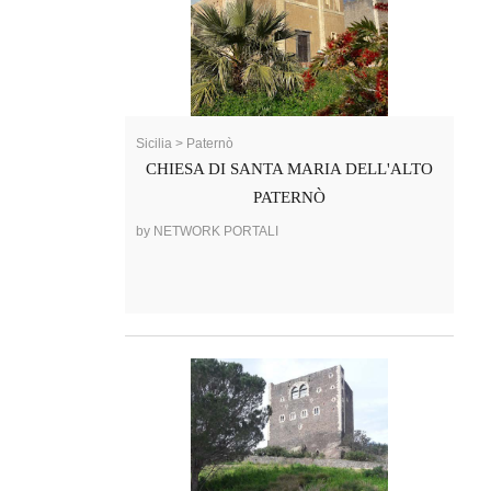
Sicilia > Paternò
CHIESA DI SANTA MARIA DELL'ALTO
PATERNÒ
by NETWORK PORTALI