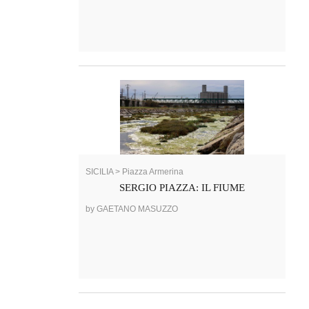
SICILIA > Piazza Armerina
SERGIO PIAZZA: IL FIUME
by GAETANO MASUZZO