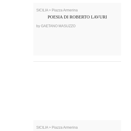
SICILIA > Piazza Armerina
POESIA DI ROBERTO LAVURI
by GAETANO MASUZZO
SICILIA > Piazza Armerina