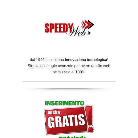
dal 1996 in continua
innovazione tecnologica
!
Sfrutta tecnologie avanzate per avere un sito web
ottimizzato al 100%