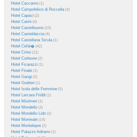
Hotel Caccamo
(1)
Hotel Campofelice di Roccella
(3)
Hotel Capaci
(2)
Hotel Carini
(4)
Hotel Castelbuono
(10)
Hotel Casteldaccia
(4)
Hotel Castellana Sicula
(1)
Hotel Cefal�
(42)
Hotel Cinisi
(11)
Hotel Corleone
(2)
Hotel Ficarazzi
(1)
Hotel Finale
(1)
Hotel Gangi
(2)
Hotel Gratteri
(1)
Hotel Isola delle Femmine
(5)
Hotel Lercara Friddi
(1)
Hotel Misilmeri
(1)
Hotel Mondello
(3)
Hotel Mondello Lido
(2)
Hotel Monreale
(14)
Hotel Montelepre
(2)
Hotel Palazzo Adriano
(1)