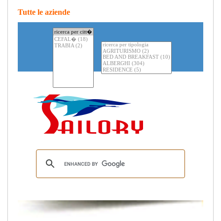
Tutte le aziende