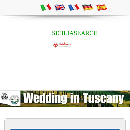
SICILIASEARCH