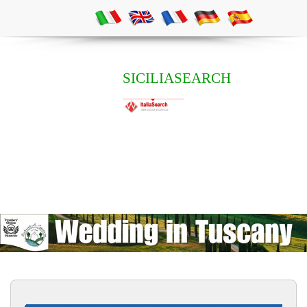
SICILIASEARCH