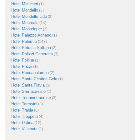
Hotel Misilmeri
(1)
Hotel Mondello
(3)
Hotel Mondello Lido
(2)
Hotel Monreale
(14)
Hotel Montelepre
(2)
Hotel Palazzo Adriano
(1)
Hotel Palermo
(143)
Hotel Petralia Sottana
(2)
Hotel Polizzi Generosa
(3)
Hotel Pollina
(1)
Hotel Prizzi
(1)
Hotel Roccapalumba
(2)
Hotel Santa Cristina Gela
(1)
Hotel Santa Flavia
(5)
Hotel Sferracavallo
(1)
Hotel Termini Imerese
(3)
Hotel Terrasini
(3)
Hotel Trabia
(6)
Hotel Trappeto
(4)
Hotel Ustica
(12)
Hotel Villabate
(1)