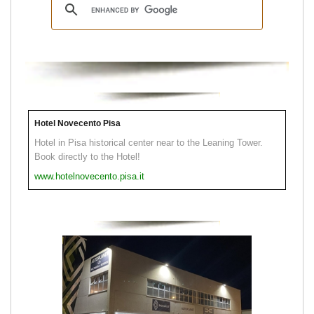
Hotel Novecento Pisa
Hotel in Pisa historical center near to the Leaning Tower.
Book directly to the Hotel!
www.hotelnovecento.pisa.it