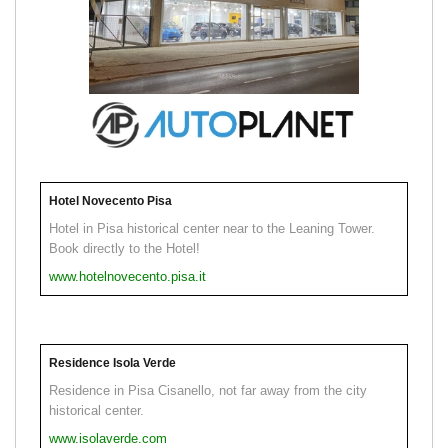
Hotel Novecento Pisa
Hotel in Pisa historical center near to the Leaning Tower.
Book directly to the Hotel!
www.hotelnovecento.pisa.it
Residence Isola Verde
Residence in Pisa Cisanello, not far away from the city
historical center.
www.isolaverde.com