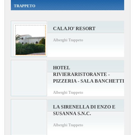
TRAPPETO
CALAJO' RESORT
Alberghi Trappeto
HOTEL
RIVIERARISTORANTE -
PIZZERIA - SALA BANCHETTI
Alberghi Trappeto
LA SIRENELLA DI ENZO E
SUSANNA S.N.C.
Alberghi Trappeto