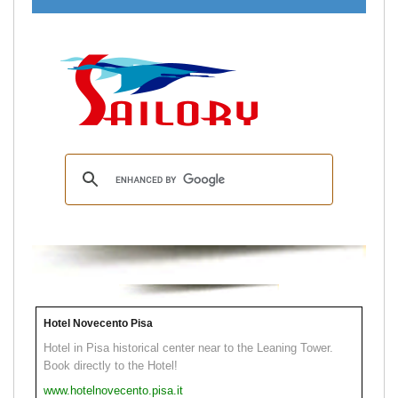
Hotel Novecento Pisa
Hotel in Pisa historical center near to the Leaning Tower.
Book directly to the Hotel!
www.hotelnovecento.pisa.it