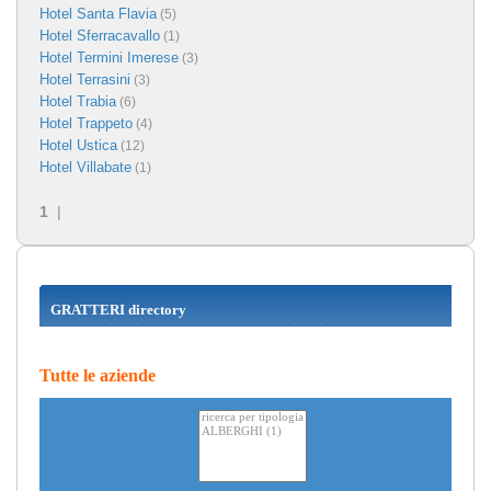
Hotel Santa Flavia
(5)
Hotel Sferracavallo
(1)
Hotel Termini Imerese
(3)
Hotel Terrasini
(3)
Hotel Trabia
(6)
Hotel Trappeto
(4)
Hotel Ustica
(12)
Hotel Villabate
(1)
1
|
GRATTERI directory
Tutte le aziende