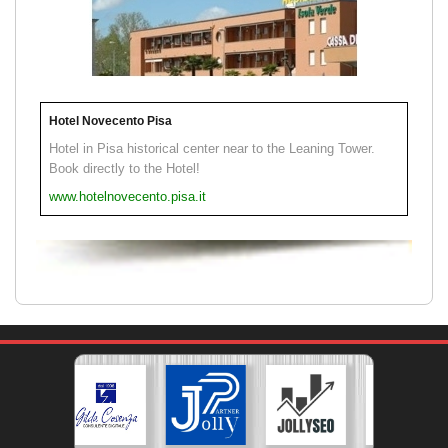
Hotel Novecento Pisa
Hotel in Pisa historical center near to the Leaning Tower.
Book directly to the Hotel!
www.hotelnovecento.pisa.it