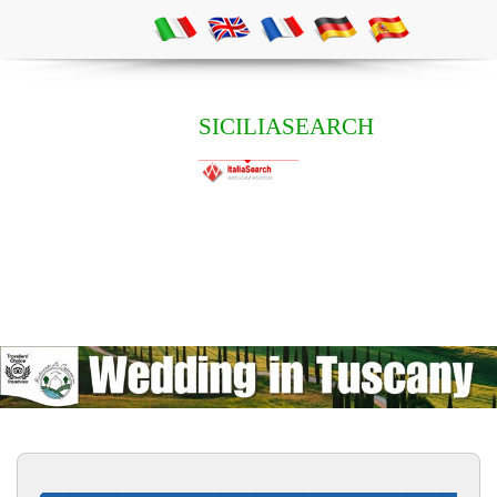
SICILIASEARCH