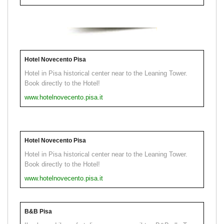
Hotel Novecento Pisa
Hotel in Pisa historical center near to the Leaning Tower.
Book directly to the Hotel!
www.hotelnovecento.pisa.it
Hotel Novecento Pisa
Hotel in Pisa historical center near to the Leaning Tower.
Book directly to the Hotel!
www.hotelnovecento.pisa.it
B&B Pisa