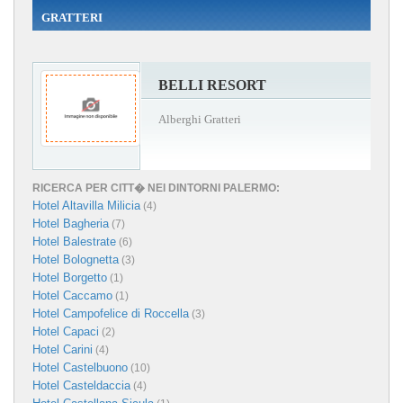
GRATTERI
BELLI RESORT
Alberghi Gratteri
RICERCA PER CITT� NEI DINTORNI PALERMO:
Hotel Altavilla Milicia
(4)
Hotel Bagheria
(7)
Hotel Balestrate
(6)
Hotel Bolognetta
(3)
Hotel Borgetto
(1)
Hotel Caccamo
(1)
Hotel Campofelice di Roccella
(3)
Hotel Capaci
(2)
Hotel Carini
(4)
Hotel Castelbuono
(10)
Hotel Casteldaccia
(4)