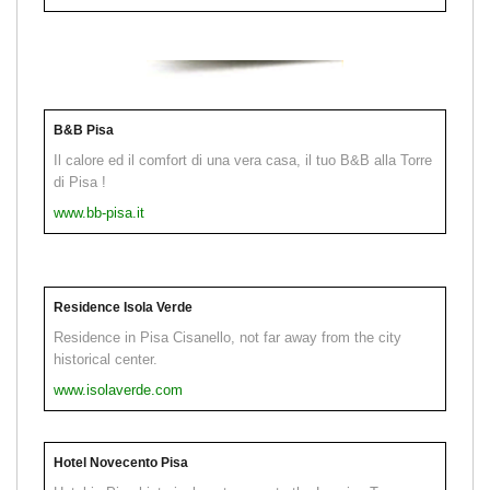
B&B Pisa
Il calore ed il comfort di una vera casa, il tuo B&B alla Torre
di Pisa !
www.bb-pisa.it
Residence Isola Verde
Residence in Pisa Cisanello, not far away from the city
historical center.
www.isolaverde.com
Hotel Novecento Pisa