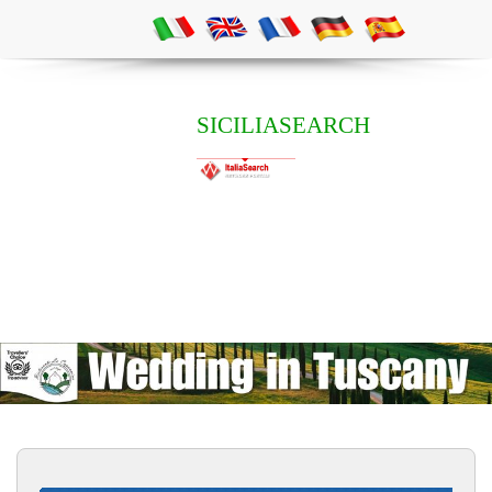
SICILIASEARCH