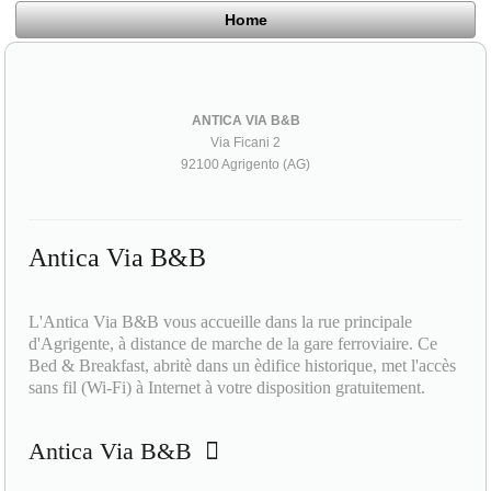
Home
ANTICA VIA B&B
Via Ficani 2
92100 Agrigento (AG)
Antica Via B&B
L'Antica Via B&B vous accueille dans la rue principale
d'Agrigente, à distance de marche de la gare ferroviaire. Ce
Bed & Breakfast, abritè dans un èdifice historique, met l'accès
sans fil (Wi-Fi) à Internet à votre disposition gratuitement.
Antica Via B&B