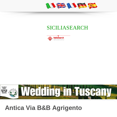
SICILIASEARCH
Antica Via B&B Agrigento