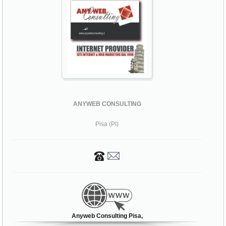
ANYWEB CONSULTING
Pisa (PI)
Anyweb Consulting Pisa,