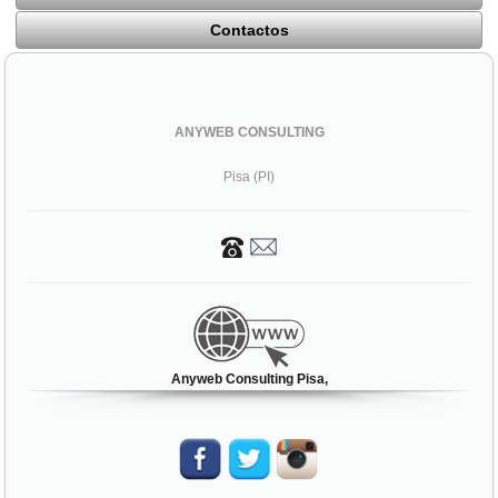
Contactos
ANYWEB CONSULTING
Pisa (PI)
Anyweb Consulting Pisa,