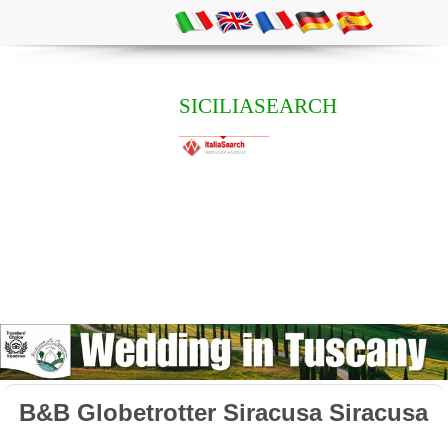
SICILIASEARCH
B&B Globetrotter Siracusa Siracusa