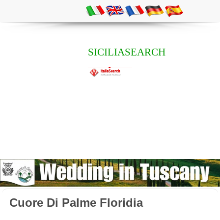
SICILIASEARCH
Cuore Di Palme Floridia