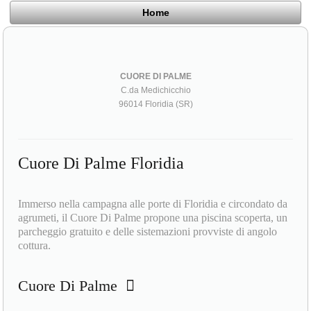
Home
CUORE DI PALME
C.da Medichicchio
96014 Floridia (SR)
Cuore Di Palme Floridia
Immerso nella campagna alle porte di Floridia e circondato da
agrumeti, il Cuore Di Palme propone una piscina scoperta, un
parcheggio gratuito e delle sistemazioni provviste di angolo
cottura.
Cuore Di Palme