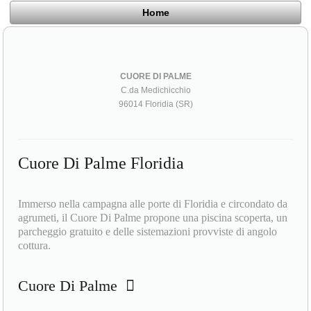
Home
CUORE DI PALME
C.da Medichicchio
96014 Floridia (SR)
Cuore Di Palme Floridia
Immerso nella campagna alle porte di Floridia e circondato da
agrumeti, il Cuore Di Palme propone una piscina scoperta, un
parcheggio gratuito e delle sistemazioni provviste di angolo
cottura.
Cuore Di Palme