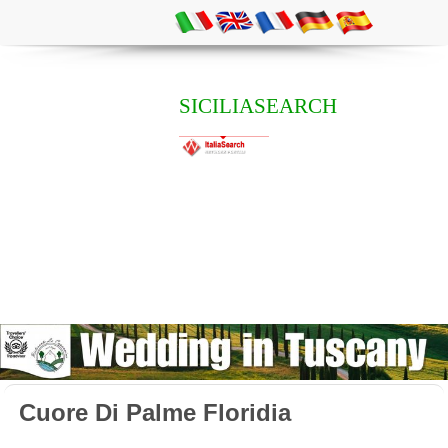
SICILIASEARCH
Cuore Di Palme Floridia