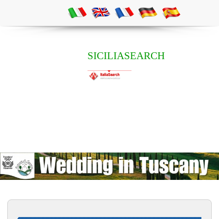
SICILIASEARCH