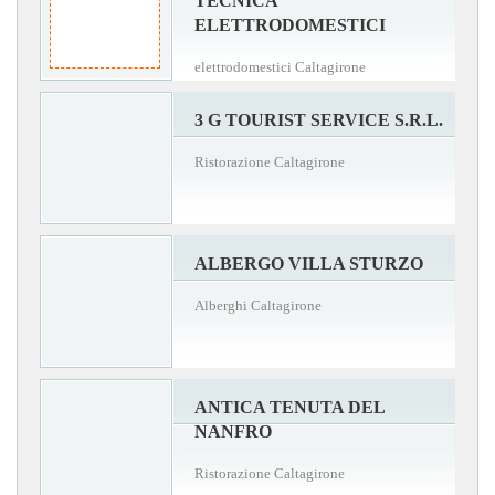
TECNICA
ELETTRODOMESTICI
elettrodomestici Caltagirone
3 G TOURIST SERVICE S.R.L.
Ristorazione Caltagirone
ALBERGO VILLA STURZO
Alberghi Caltagirone
ANTICA TENUTA DEL
NANFRO
Ristorazione Caltagirone