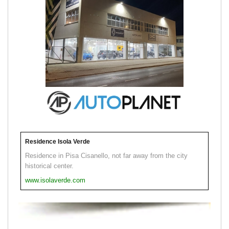
Residence Isola Verde
Residence in Pisa Cisanello, not far away from the city
historical center.
www.isolaverde.com