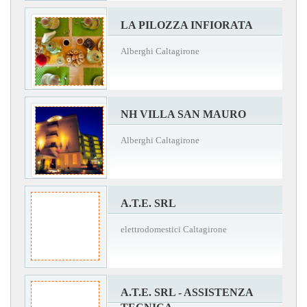
LA PILOZZA INFIORATA
Alberghi Caltagirone
NH VILLA SAN MAURO
Alberghi Caltagirone
A.T.E. SRL
elettrodomestici Caltagirone
A.T.E. SRL - ASSISTENZA