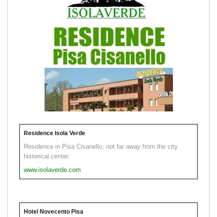
Residence Isola Verde
Residence in Pisa Cisanello, not far away from the city
historical center.
www.isolaverde.com
Hotel Novecento Pisa