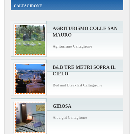
CALTAGIRONE
AGRITURISMO COLLE SAN
MAURO
Agriturismo Caltagirone
B&B TRE METRI SOPRA IL
CIELO
Bed and Breakfast Caltagirone
GIROSA
Alberghi Caltagirone