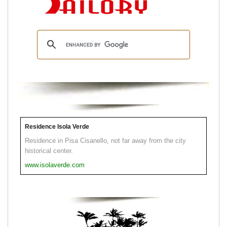
Residence Isola Verde
Residence in Pisa Cisanello, not far away from the city
historical center.
www.isolaverde.com