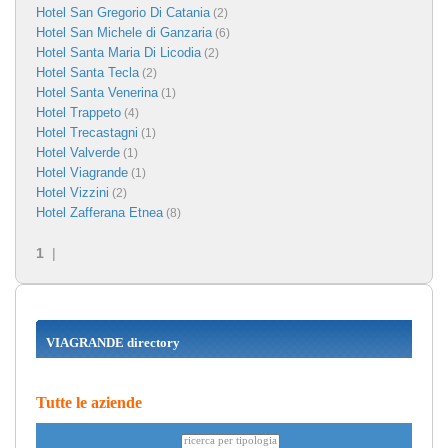
Hotel San Gregorio Di Catania
(2)
Hotel San Michele di Ganzaria
(6)
Hotel Santa Maria Di Licodia
(2)
Hotel Santa Tecla
(2)
Hotel Santa Venerina
(1)
Hotel Trappeto
(4)
Hotel Trecastagni
(1)
Hotel Valverde
(1)
Hotel Viagrande
(1)
Hotel Vizzini
(2)
Hotel Zafferana Etnea
(8)
1
|
VIAGRANDE directory
Tutte le aziende