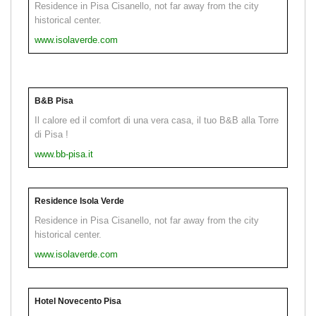
Residence in Pisa Cisanello, not far away from the city
historical center.
www.isolaverde.com
B&B Pisa
Il calore ed il comfort di una vera casa, il tuo B&B alla Torre
di Pisa !
www.bb-pisa.it
Residence Isola Verde
Residence in Pisa Cisanello, not far away from the city
historical center.
www.isolaverde.com
Hotel Novecento Pisa