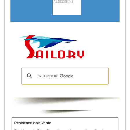
Residence Isola Verde