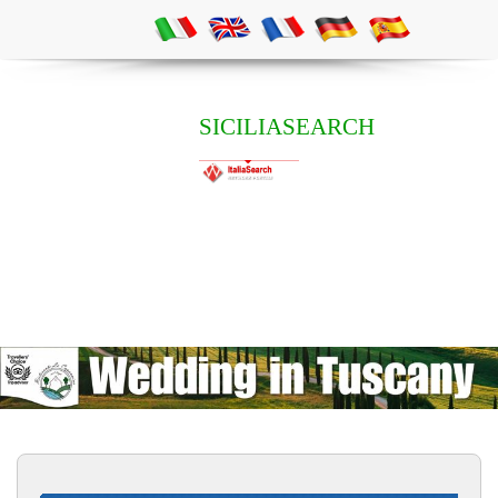
SICILIASEARCH