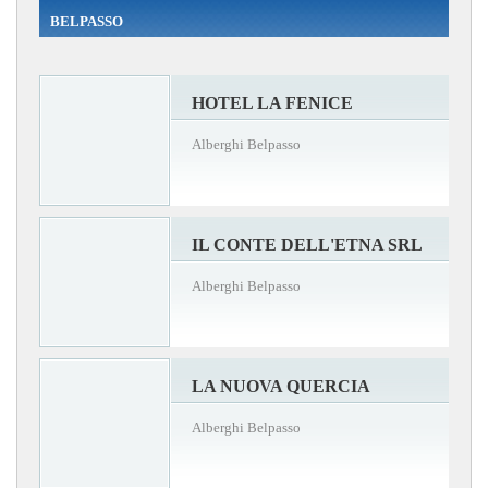
BELPASSO
HOTEL LA FENICE
Alberghi Belpasso
IL CONTE DELL'ETNA SRL
Alberghi Belpasso
LA NUOVA QUERCIA
Alberghi Belpasso