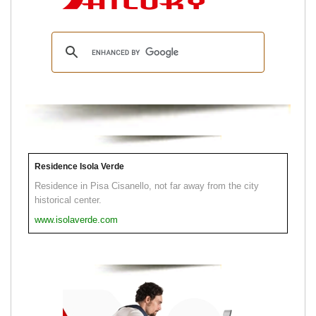
Residence Isola Verde
Residence in Pisa Cisanello, not far away from the city
historical center.
www.isolaverde.com