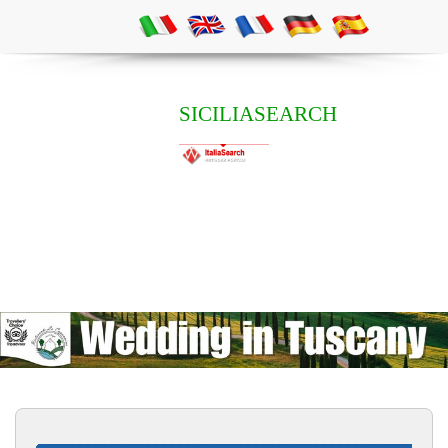
SICILIASEARCH