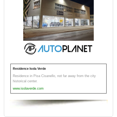
Residence Isola Verde
Residence in Pisa Cisanello, not far away from the city
historical center.
www.isolaverde.com