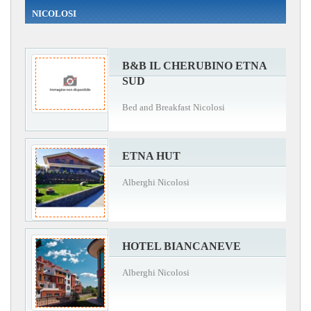
NICOLOSI
B&B IL CHERUBINO ETNA
SUD
Bed and Breakfast Nicolosi
ETNA HUT
Alberghi Nicolosi
HOTEL BIANCANEVE
Alberghi Nicolosi