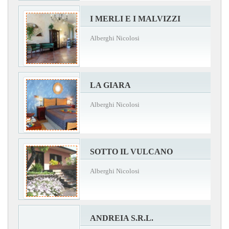
I MERLI E I MALVIZZI
Alberghi Nicolosi
LA GIARA
Alberghi Nicolosi
SOTTO IL VULCANO
Alberghi Nicolosi
ANDREIA S.R.L.