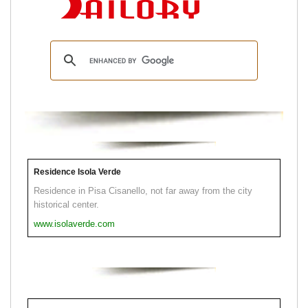
Residence Isola Verde
Residence in Pisa Cisanello, not far away from the city
historical center.
www.isolaverde.com