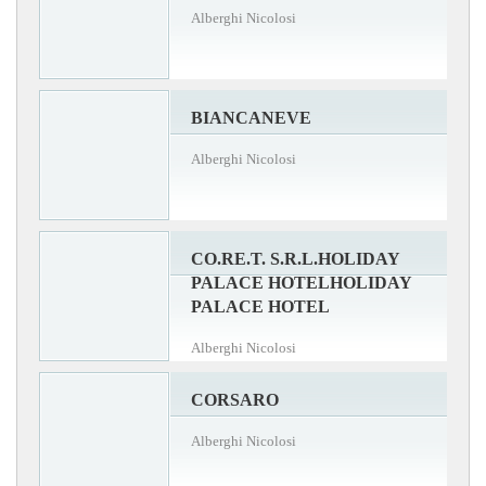
Alberghi Nicolosi
BIANCANEVE
Alberghi Nicolosi
CO.RE.T. S.R.L.HOLIDAY
PALACE HOTELHOLIDAY
PALACE HOTEL
Alberghi Nicolosi
CORSARO
Alberghi Nicolosi