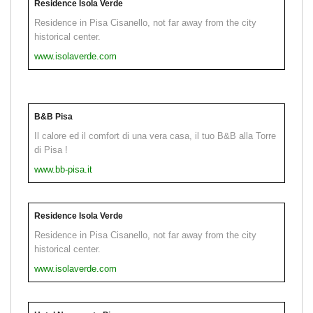
Residence Isola Verde
Residence in Pisa Cisanello, not far away from the city
historical center.
www.isolaverde.com
B&B Pisa
Il calore ed il comfort di una vera casa, il tuo B&B alla Torre
di Pisa !
www.bb-pisa.it
Residence Isola Verde
Residence in Pisa Cisanello, not far away from the city
historical center.
www.isolaverde.com