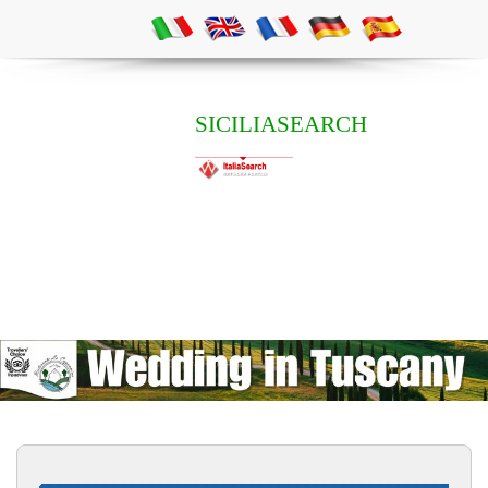
SICILIASEARCH