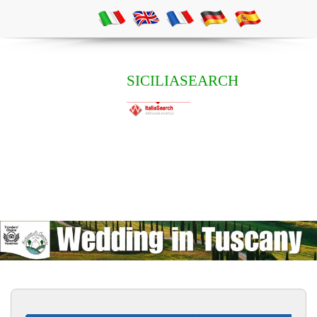
SICILIASEARCH