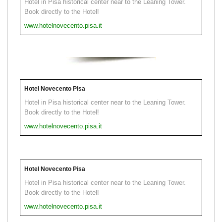
Hotel in Pisa historical center near to the Leaning Tower.
Book directly to the Hotel!
www.hotelnovecento.pisa.it
Hotel Novecento Pisa
Hotel in Pisa historical center near to the Leaning Tower.
Book directly to the Hotel!
www.hotelnovecento.pisa.it
Hotel Novecento Pisa
Hotel in Pisa historical center near to the Leaning Tower.
Book directly to the Hotel!
www.hotelnovecento.pisa.it