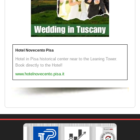
Hotel Novecento Pisa
Hotel in Pisa historical center near to the Leaning Tower.
Book directly to the Hotel!
www.hotelnovecento.pisa.it