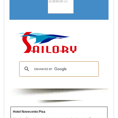
Hotel Novecento Pisa