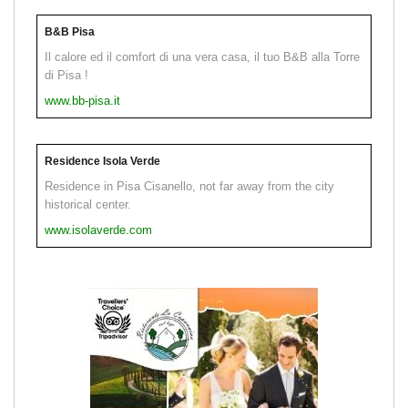
B&B Pisa
Il calore ed il comfort di una vera casa, il tuo B&B alla Torre
di Pisa !
www.bb-pisa.it
Residence Isola Verde
Residence in Pisa Cisanello, not far away from the city
historical center.
www.isolaverde.com