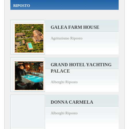
RIPOSTO
GALEA FARM HOUSE
Agriturismo Riposto
GRAND HOTEL YACHTING
PALACE
Alberghi Riposto
DONNA CARMELA
Alberghi Riposto