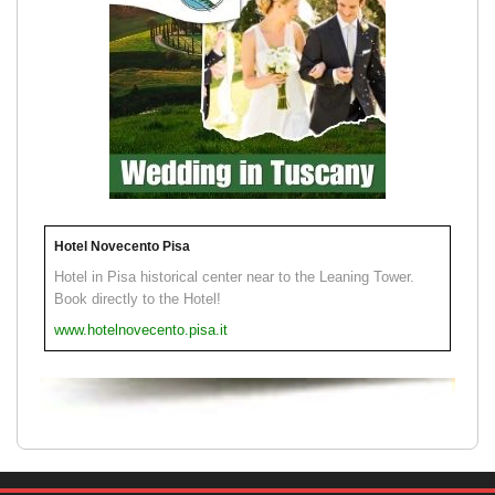
Hotel Novecento Pisa
Hotel in Pisa historical center near to the Leaning Tower.
Book directly to the Hotel!
www.hotelnovecento.pisa.it