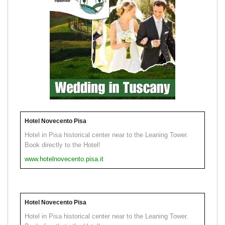
Hotel Novecento Pisa
Hotel in Pisa historical center near to the Leaning Tower.
Book directly to the Hotel!
www.hotelnovecento.pisa.it
Hotel Novecento Pisa
Hotel in Pisa historical center near to the Leaning Tower.