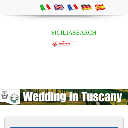
SICILIASEARCH