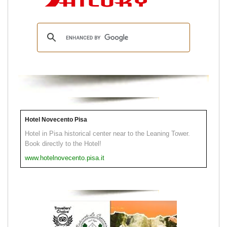
Hotel Novecento Pisa
Hotel in Pisa historical center near to the Leaning Tower.
Book directly to the Hotel!
www.hotelnovecento.pisa.it