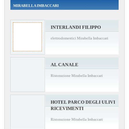
MIRABELLA IMBACCARI
INTERLANDI FILIPPO
elettrodomestici Mirabella Imbaccari
AL CANALE
Ristorazione Mirabella Imbaccari
HOTEL PARCO DEGLI ULIVI
RICEVIMENTI
Ristorazione Mirabella Imbaccari