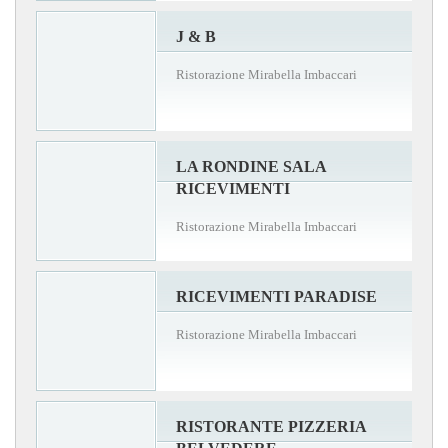
J & B
Ristorazione Mirabella Imbaccari
LA RONDINE SALA
RICEVIMENTI
Ristorazione Mirabella Imbaccari
RICEVIMENTI PARADISE
Ristorazione Mirabella Imbaccari
RISTORANTE PIZZERIA