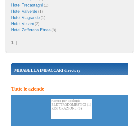
Hotel Trecastagni
(1)
Hotel Valverde
(1)
Hotel Viagrande
(1)
Hotel Vizzini
(2)
Hotel Zafferana Etnea
(8)
1
|
MIRABELLA IMBACCARI directory
Tutte le aziende