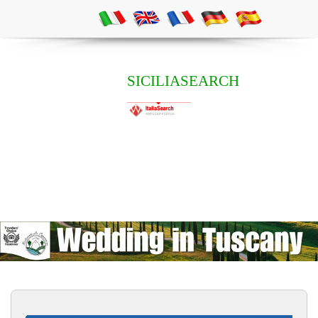
SICILIASEARCH