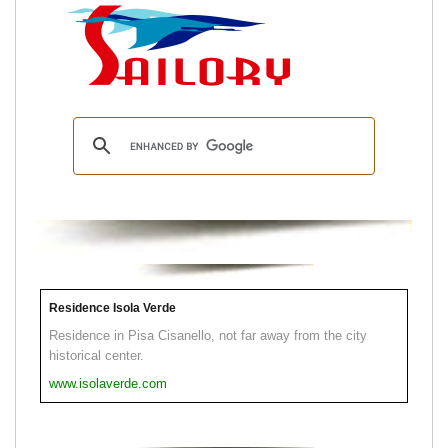
Residence Isola Verde
Residence in Pisa Cisanello, not far away from the city
historical center.
www.isolaverde.com