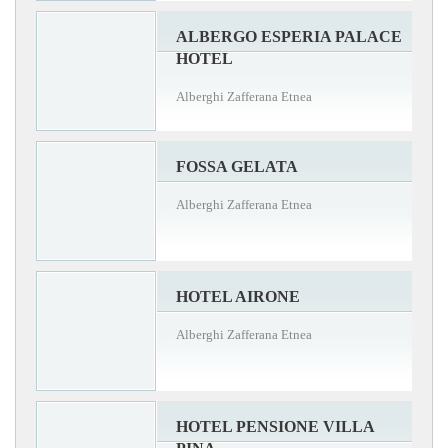
ALBERGO ESPERIA PALACE
HOTEL
Alberghi Zafferana Etnea
FOSSA GELATA
Alberghi Zafferana Etnea
HOTEL AIRONE
Alberghi Zafferana Etnea
HOTEL PENSIONE VILLA