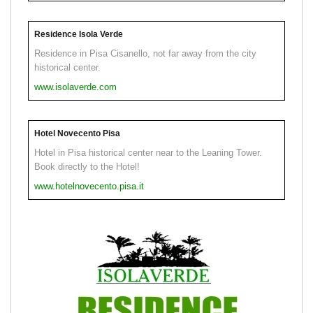
Residence Isola Verde
Residence in Pisa Cisanello, not far away from the city
historical center.
www.isolaverde.com
Hotel Novecento Pisa
Hotel in Pisa historical center near to the Leaning Tower.
Book directly to the Hotel!
www.hotelnovecento.pisa.it