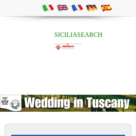
SICILIASEARCH