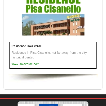
Residence Isola Verde
Residence in Pisa Cisanello, not far away from the city
historical center.
www.isolaverde.com