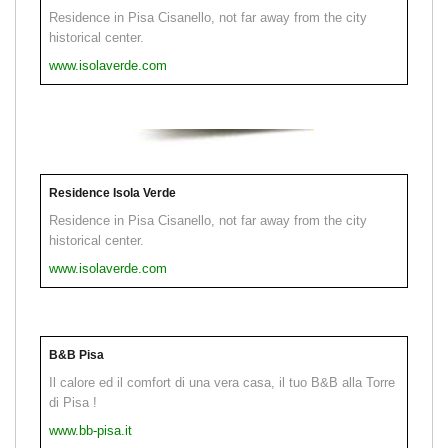
Residence in Pisa Cisanello, not far away from the city
historical center.
www.isolaverde.com
Residence Isola Verde
Residence in Pisa Cisanello, not far away from the city
historical center.
www.isolaverde.com
B&B Pisa
Il calore ed il comfort di una vera casa, il tuo B&B alla Torre
di Pisa !
www.bb-pisa.it