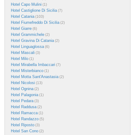
Hotel Capo Mulini
(1)
Hotel Castiglione Di Sicilia
(7)
Hotel Catania
(103)
Hotel Fiumefreddo Di Sicilia
(2)
Hotel Giarre
(6)
Hotel Grammichele
(2)
Hotel Gravina Di Catania
(2)
Hotel Linguaglossa
(6)
Hotel Mascali
(3)
Hotel Milo
(1)
Hotel Mirabella Imbaccari
(7)
Hotel Misterbianco
(1)
Hotel Motta Sant'Anastasia
(2)
Hotel Nicolosi
(13)
Hotel Ognina
(2)
Hotel Palagonia
(1)
Hotel Pedara
(3)
Hotel Raddusa
(2)
Hotel Ramacca
(1)
Hotel Randazzo
(5)
Hotel Riposto
(3)
Hotel San Cono
(2)