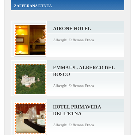
ZAFFERANA ETNEA
AIRONE HOTEL
Alberghi Zafferana Etnea
EMMAUS - ALBERGO DEL
BOSCO
Alberghi Zafferana Etnea
HOTEL PRIMAVERA
DELL'ETNA
Alberghi Zafferana Etnea