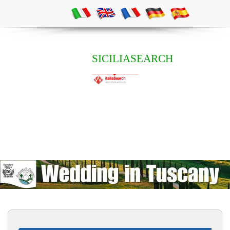
SICILIASEARCH