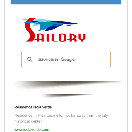
Residence Isola Verde
Residence in Pisa Cisanello, not far away from the city
historical center.
www.isolaverde.com