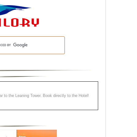
ear to the Leaning Tower. Book directly to the Hotel!