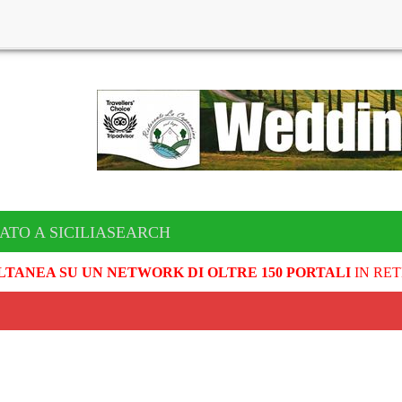
ATO A SICILIASEARCH
LTANEA SU UN NETWORK DI OLTRE 150 PORTALI
IN RET