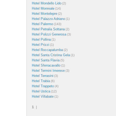
Hotel Mondello Lido
(2)
Hotel Monreale
(14)
Hotel Montelepre
(2)
Hotel Palazzo Adriano
(1)
Hotel Palermo
(143)
Hotel Petralia Sottana
(2)
Hotel Polizzi Generosa
(3)
Hotel Pollina
(1)
Hotel Prizzi
(1)
Hotel Roccapalumba
(2)
Hotel Santa Cristina Gela
(1)
Hotel Santa Flavia
(5)
Hotel Sferracavallo
(1)
Hotel Termini Imerese
(3)
Hotel Terrasini
(3)
Hotel Trabia
(6)
Hotel Trappeto
(4)
Hotel Ustica
(12)
Hotel Villabate
(1)
1
|