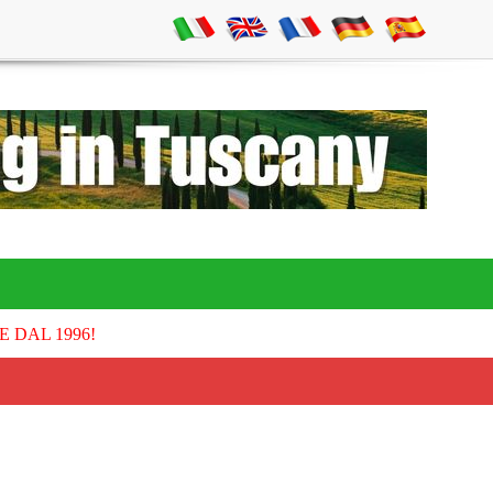
E DAL 1996!