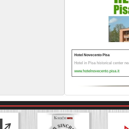
Hotel Novecento Pisa
Hotel in Pisa historical center n
www.hotelnovecento.pisa.it