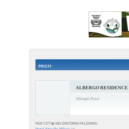
PRIZZI
ALBERGO RESIDENCE 
Alberghi Prizzi
PER CITT� NEI DINTORNI PALERMO: