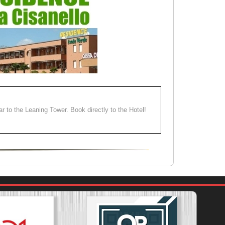
ear to the Leaning Tower. Book directly to the Hotel!