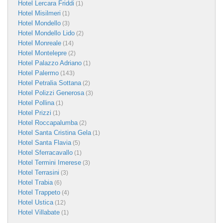
Hotel Lercara Friddi
(1)
Hotel Misilmeri
(1)
Hotel Mondello
(3)
Hotel Mondello Lido
(2)
Hotel Monreale
(14)
Hotel Montelepre
(2)
Hotel Palazzo Adriano
(1)
Hotel Palermo
(143)
Hotel Petralia Sottana
(2)
Hotel Polizzi Generosa
(3)
Hotel Pollina
(1)
Hotel Prizzi
(1)
Hotel Roccapalumba
(2)
Hotel Santa Cristina Gela
(1)
Hotel Santa Flavia
(5)
Hotel Sferracavallo
(1)
Hotel Termini Imerese
(3)
Hotel Terrasini
(3)
Hotel Trabia
(6)
Hotel Trappeto
(4)
Hotel Ustica
(12)
Hotel Villabate
(1)