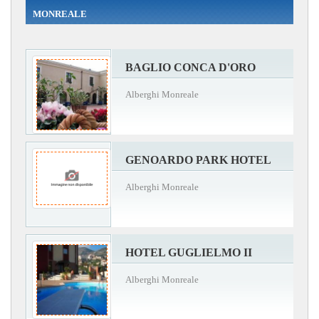
MONREALE
BAGLIO CONCA D'ORO
Alberghi Monreale
GENOARDO PARK HOTEL
Alberghi Monreale
HOTEL GUGLIELMO II
Alberghi Monreale