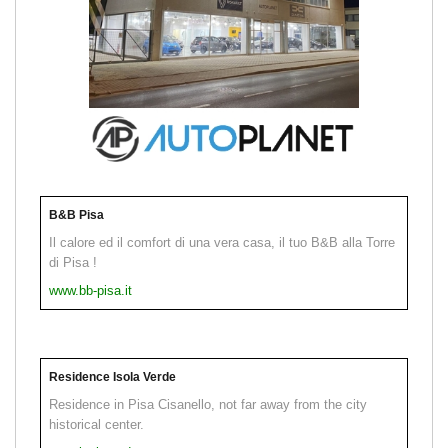
B&B Pisa
Il calore ed il comfort di una vera casa, il tuo B&B alla Torre
di Pisa !
www.bb-pisa.it
Residence Isola Verde
Residence in Pisa Cisanello, not far away from the city
historical center.