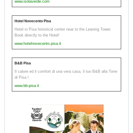
www.isolaverde.com
Hotel Novecento Pisa
Hotel in Pisa historical center near to the Leaning Tower.
Book directly to the Hotel!
www.hotelnovecento.pisa.it
B&B Pisa
Il calore ed il comfort di una vera casa, il tuo B&B alla Torre
di Pisa !
www.bb-pisa.it