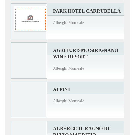
PARK HOTEL CARRUBELLA
Alberghi Monreale
AGRITURISMO SIRIGNANO
WINE RESORT
Alberghi Monreale
AI PINI
Alberghi Monreale
ALBERGO IL RAGNO DI