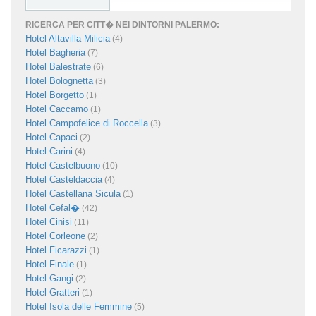
RICERCA PER CITT� NEI DINTORNI PALERMO:
Hotel Altavilla Milicia
(4)
Hotel Bagheria
(7)
Hotel Balestrate
(6)
Hotel Bolognetta
(3)
Hotel Borgetto
(1)
Hotel Caccamo
(1)
Hotel Campofelice di Roccella
(3)
Hotel Capaci
(2)
Hotel Carini
(4)
Hotel Castelbuono
(10)
Hotel Casteldaccia
(4)
Hotel Castellana Sicula
(1)
Hotel Cefal�
(42)
Hotel Cinisi
(11)
Hotel Corleone
(2)
Hotel Ficarazzi
(1)
Hotel Finale
(1)
Hotel Gangi
(2)
Hotel Gratteri
(1)
Hotel Isola delle Femmine
(5)