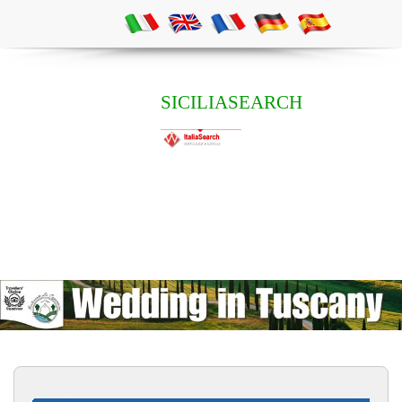
SICILIASEARCH