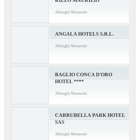
RIZZO MAURIZIO
Alberghi Monreale
ANGALA HOTELS S.R.L.
Alberghi Monreale
BAGLIO CONCA D'ORO
HOTEL ****
Alberghi Monreale
CARRUBELLA PARK HOTEL
SAS
Alberghi Monreale