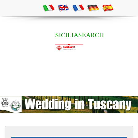
SICILIASEARCH