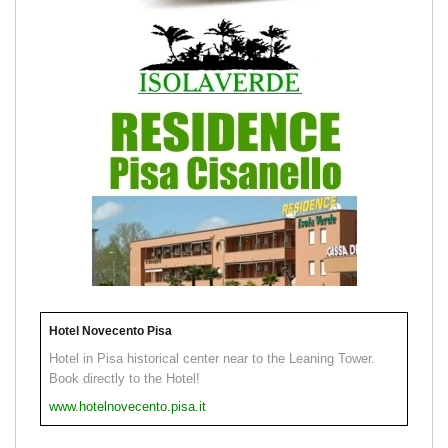
Hotel Novecento Pisa
Hotel in Pisa historical center near to the Leaning Tower.
Book directly to the Hotel!
www.hotelnovecento.pisa.it