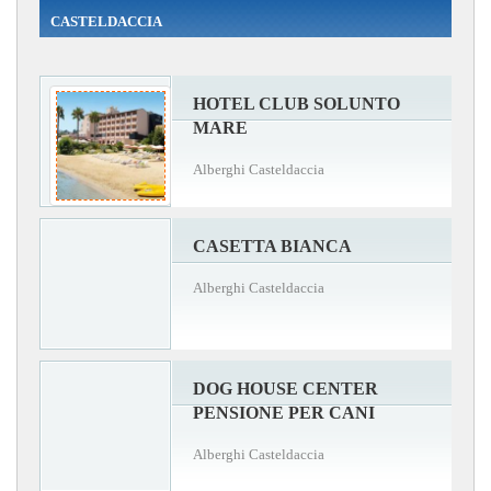
CASTELDACCIA
HOTEL CLUB SOLUNTO
MARE
Alberghi Casteldaccia
CASETTA BIANCA
Alberghi Casteldaccia
DOG HOUSE CENTER
PENSIONE PER CANI
Alberghi Casteldaccia