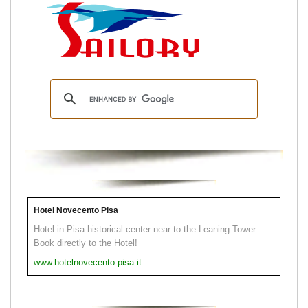
Hotel Novecento Pisa
Hotel in Pisa historical center near to the Leaning Tower.
Book directly to the Hotel!
www.hotelnovecento.pisa.it