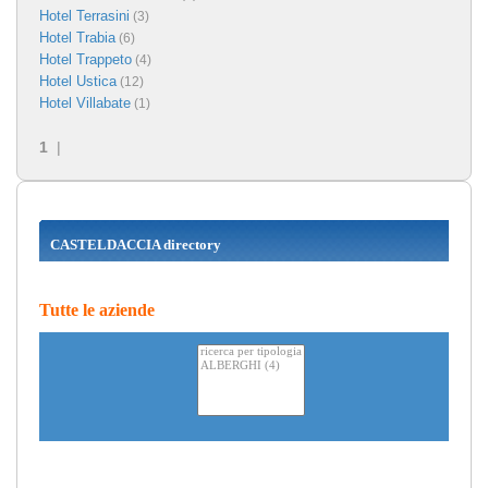
Hotel Terrasini
(3)
Hotel Trabia
(6)
Hotel Trappeto
(4)
Hotel Ustica
(12)
Hotel Villabate
(1)
1
|
CASTELDACCIA directory
Tutte le aziende