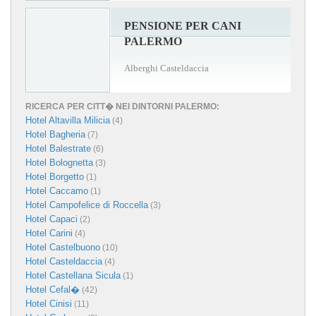
PENSIONE PER CANI
PALERMO
Alberghi Casteldaccia
RICERCA PER CITT� NEI DINTORNI PALERMO:
Hotel Altavilla Milicia
(4)
Hotel Bagheria
(7)
Hotel Balestrate
(6)
Hotel Bolognetta
(3)
Hotel Borgetto
(1)
Hotel Caccamo
(1)
Hotel Campofelice di Roccella
(3)
Hotel Capaci
(2)
Hotel Carini
(4)
Hotel Castelbuono
(10)
Hotel Casteldaccia
(4)
Hotel Castellana Sicula
(1)
Hotel Cefal�
(42)
Hotel Cinisi
(11)