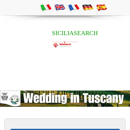
SICILIASEARCH