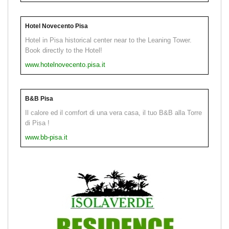
Hotel Novecento Pisa
Hotel in Pisa historical center near to the Leaning Tower.
Book directly to the Hotel!
www.hotelnovecento.pisa.it
B&B Pisa
Il calore ed il comfort di una vera casa, il tuo B&B alla Torre
di Pisa !
www.bb-pisa.it