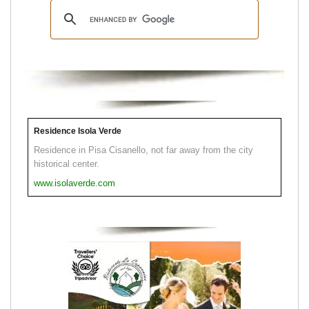
Residence Isola Verde
Residence in Pisa Cisanello, not far away from the city
historical center.
www.isolaverde.com