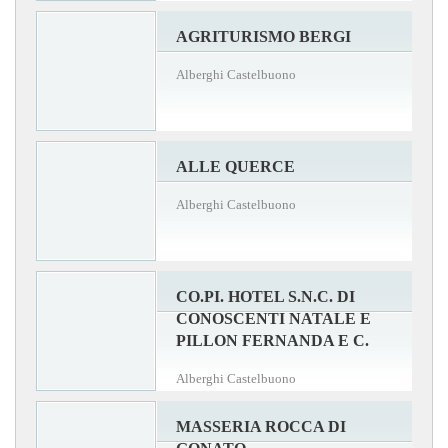
AGRITURISMO BERGI
Alberghi Castelbuono
ALLE QUERCE
Alberghi Castelbuono
CO.PI. HOTEL S.N.C. DI
CONOSCENTI NATALE E
PILLON FERNANDA E C.
Alberghi Castelbuono
MASSERIA ROCCA DI