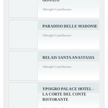
GONATO
Alberghi Castelbuono
PARADISO DELLE MADONIE
Alberghi Castelbuono
RELAIS SANTA ANASTASIA
Alberghi Castelbuono
YPSIGRO PALACE HOTEL -
LA CORTE DEL CONTE
RISTORANTE