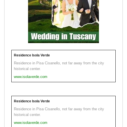
Residence Isola Verde
Residence in Pisa Cisanello, not far away from the city
historical center.
www.isolaverde.com
Residence Isola Verde
Residence in Pisa Cisanello, not far away from the city
historical center.
www.isolaverde.com