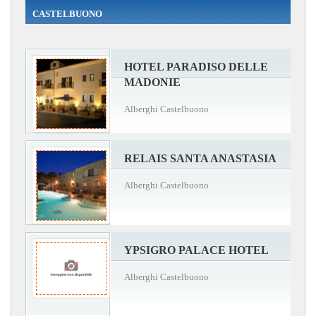
CASTELBUONO
HOTEL PARADISO DELLE
MADONIE
Alberghi Castelbuono
RELAIS SANTA ANASTASIA
Alberghi Castelbuono
YPSIGRO PALACE HOTEL
Alberghi Castelbuono