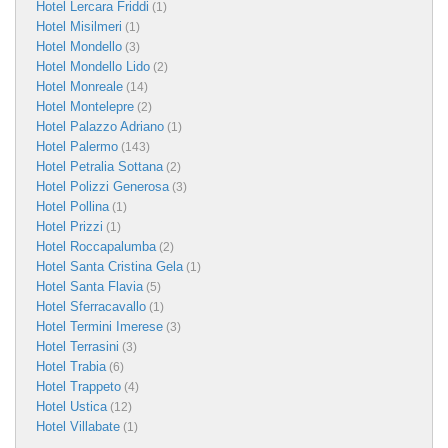
Hotel Lercara Friddi
(1)
Hotel Misilmeri
(1)
Hotel Mondello
(3)
Hotel Mondello Lido
(2)
Hotel Monreale
(14)
Hotel Montelepre
(2)
Hotel Palazzo Adriano
(1)
Hotel Palermo
(143)
Hotel Petralia Sottana
(2)
Hotel Polizzi Generosa
(3)
Hotel Pollina
(1)
Hotel Prizzi
(1)
Hotel Roccapalumba
(2)
Hotel Santa Cristina Gela
(1)
Hotel Santa Flavia
(5)
Hotel Sferracavallo
(1)
Hotel Termini Imerese
(3)
Hotel Terrasini
(3)
Hotel Trabia
(6)
Hotel Trappeto
(4)
Hotel Ustica
(12)
Hotel Villabate
(1)